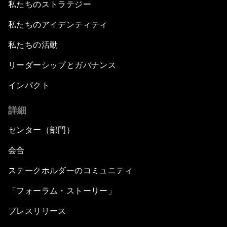
私たちのストラテジー
私たちのアイデンティティ
私たちの活動
リーダーシップとガバナンス
インパクト
詳細
センター（部門）
会合
ステークホルダーのコミュニティ
「フォーラム・ストーリー」
プレスリリース