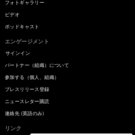
フォトギャラリー
ビデオ
ポッドキャスト
エンゲージメント
サインイン
パートナー（組織）について
参加する（個人、組織）
プレスリリース登録
ニュースレター購読
連絡先 (英語のみ)
リンク