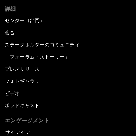
詳細
センター（部門）
会合
ステークホルダーのコミュニティ
「フォーラム・ストーリー」
プレスリリース
フォトギャラリー
ビデオ
ポッドキャスト
エンゲージメント
サインイン