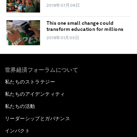
2019年07月09日
This one small change could
transform education for millions
2019年01月03日
世界経済フォーラムについて
私たちのストラテジー
私たちのアイデンティティ
私たちの活動
リーダーシップとガバナンス
インパクト