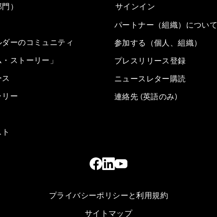
部門）
サインイン
パートナー（組織）につい
ルダーのコミュニティ
参加する（個人、組織）
ム・ストーリー」
プレスリリース登録
ース
ニュースレター購読
ラリー
連絡先 (英語のみ)
スト
プライバシーポリシーと利用規約
サイトマップ