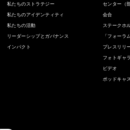
私たちのストラテジー
センター（
私たちのアイデンティティ
会合
私たちの活動
ステークホ
リーダーシップとガバナンス
「フォーラ
インパクト
プレスリリ
フォトギャ
ビデオ
ポッドキャ