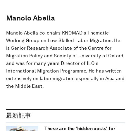
Manolo Abella
Manolo Abella co-chairs KNOMAD's Thematic
Working Group on Low-Skilled Labor Migration. He
is Senior Research Associate of the Centre for
Migration Policy and Society of University of Oxford
and was for many years Director of ILO's
International Migration Programme. He has written
extensively on labor migration especially in Asia and
the Middle East.
最新記事
These are the 'hidden costs' for