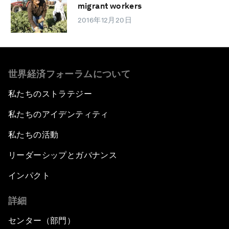
migrant workers
2016年12月20日
世界経済フォーラムについて
私たちのストラテジー
私たちのアイデンティティ
私たちの活動
リーダーシップとガバナンス
インパクト
詳細
センター（部門）