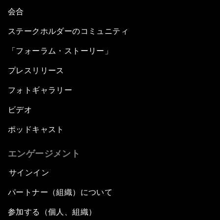
会合
ステークホルダーのコミュニティ
「フォーラム・ストーリー」
プレスリリース
フォトギャラリー
ビデオ
ポッドキャスト
エンゲージメント
サインイン
パートナー（組織）について
参加する（個人、組織）