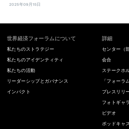
2025年09月15日
世界経済フォーラムについて
詳細
私たちのストラテジー
センター（
私たちのアイデンティティ
会合
私たちの活動
ステークホ
リーダーシップとガバナンス
「フォーラ
インパクト
プレスリリ
フォトギャ
ビデオ
ポッドキャ