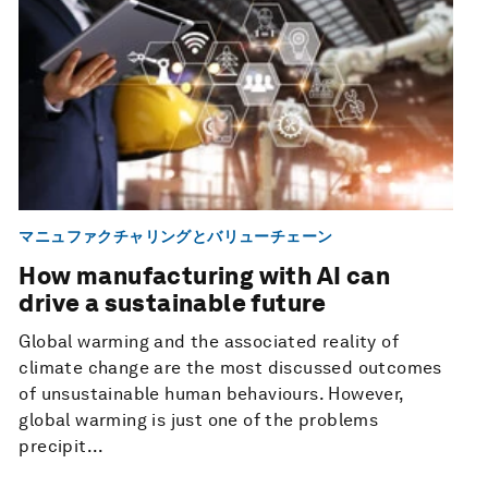
マニュファクチャリングとバリューチェーン
How manufacturing with AI can
drive a sustainable future
Global warming and the associated reality of
climate change are the most discussed outcomes
of unsustainable human behaviours. However,
global warming is just one of the problems
precipit...