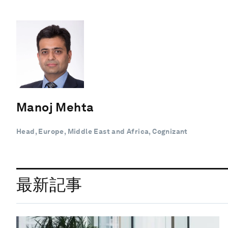
Manoj Mehta
Head, Europe, Middle East and Africa, Cognizant
最新記事