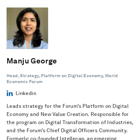
Manju George
Head, Strategy, Platform on Digital Economy, World
Economic Forum
Linkedin
Leads strategy for the Forum’s Platform on Digital
Economy and New Value Creation. Responsible for
the program on Digital Transformation of Industries,
and the Forum’s Chief Digital Officers Community.
Formerly: co-founded Intellecap, an emerging