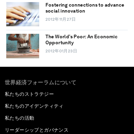
Fostering connections to advance
social innovation
2012年11月27日
The World’s Poor: An Economic
Opportunity
2012年01月23日
世界経済フォーラムについて
私たちのストラテジー
私たちのアイデンティティ
私たちの活動
リーダーシップとガバナンス