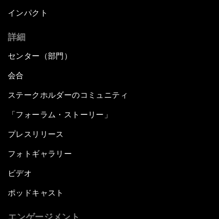
インパクト
詳細
センター（部門）
会合
ステークホルダーのコミュニティ
「フォーラム・ストーリー」
プレスリリース
フォトギャラリー
ビデオ
ポッドキャスト
エンゲージメント