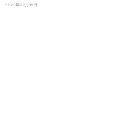
2022年07月15日