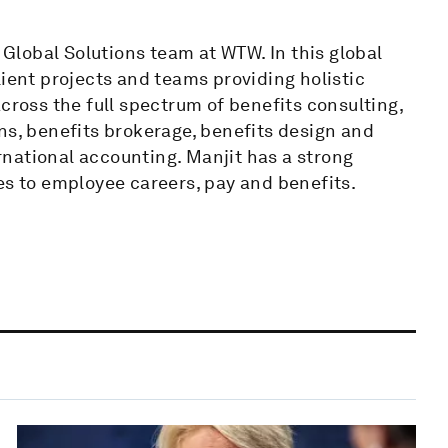
& Global Solutions team at WTW. In this global
lient projects and teams providing holistic
cross the full spectrum of benefits consulting,
ns, benefits brokerage, benefits design and
national accounting. Manjit has a strong
ates to employee careers, pay and benefits.