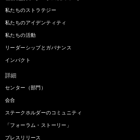
私たちのストラテジー
私たちのアイデンティティ
私たちの活動
リーダーシップとガバナンス
インパクト
詳細
センター（部門）
会合
ステークホルダーのコミュニティ
「フォーラム・ストーリー」
プレスリリース