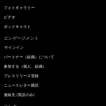
フォトギャラリー
ビデオ
ポッドキャスト
エンゲージメント
サインイン
パートナー（組織）について
参加する（個人、組織）
プレスリリース登録
ニュースレター購読
連絡先 (英語のみ)