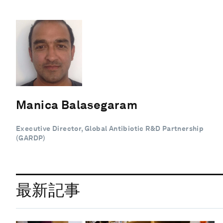
Manica Balasegaram
Executive Director, Global Antibiotic R&D Partnership
(GARDP)
最新記事