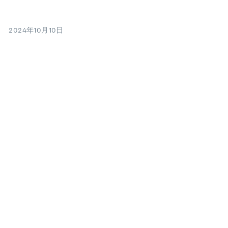
2024年10月10日