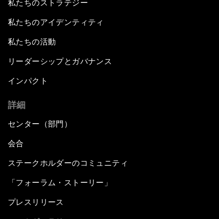
私たちのストラテジー
私たちのアイデンティティ
私たちの活動
リーダーシップとガバナンス
インパクト
詳細
センター（部門）
会合
ステークホルダーのコミュニティ
「フォーラム・ストーリー」
プレスリリース