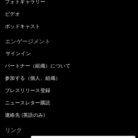
フォトギャラリー
ビデオ
ポッドキャスト
エンゲージメント
サインイン
パートナー（組織）について
参加する（個人、組織）
プレスリリース登録
ニュースレター購読
連絡先 (英語のみ)
リンク