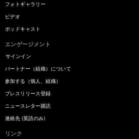
フォトギャラリー
ビデオ
ポッドキャスト
エンゲージメント
サインイン
パートナー（組織）について
参加する（個人、組織）
プレスリリース登録
ニュースレター購読
連絡先 (英語のみ)
リンク