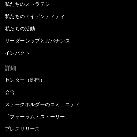
私たちのストラテジー
私たちのアイデンティティ
私たちの活動
リーダーシップとガバナンス
インパクト
詳細
センター（部門）
会合
ステークホルダーのコミュニティ
「フォーラム・ストーリー」
プレスリリース