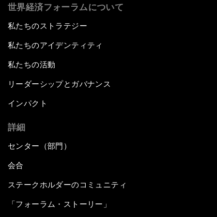
世界経済フォーラムについて
私たちのストラテジー
私たちのアイデンティティ
私たちの活動
リーダーシップとガバナンス
インパクト
詳細
センター（部門）
会合
ステークホルダーのコミュニティ
「フォーラム・ストーリー」