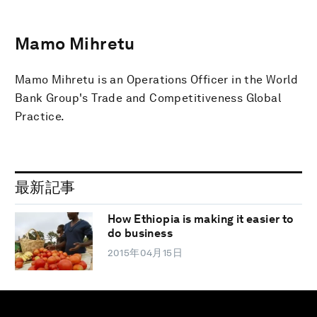
Mamo Mihretu
Mamo Mihretu is an Operations Officer in the World
Bank Group's Trade and Competitiveness Global
Practice.
最新記事
How Ethiopia is making it easier to
do business
2015年04月15日