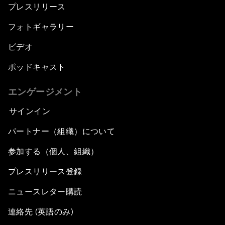
プレスリリース
フォトギャラリー
ビデオ
ポッドキャスト
エンゲージメント
サインイン
パートナー（組織）について
参加する（個人、組織）
プレスリリース登録
ニュースレター購読
連絡先 (英語のみ)