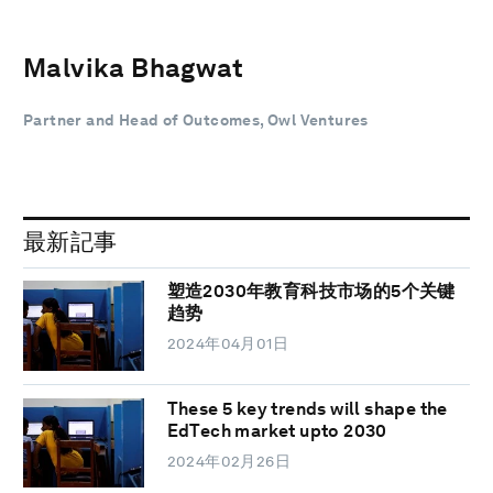
Malvika Bhagwat
Partner and Head of Outcomes, Owl Ventures
最新記事
塑造2030年教育科技市场的5个关键
趋势
2024年04月01日
These 5 key trends will shape the
EdTech market upto 2030
2024年02月26日