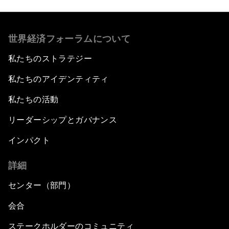
世界経済フォーラムについて
私たちのストラテジー
私たちのアイデンティティ
私たちの活動
リーダーシップとガバナンス
インパクト
詳細
センター（部門）
会合
ステークホルダーのコミュニティ