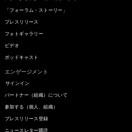
「フォーラム・ストーリー」
プレスリリース
フォトギャラリー
ビデオ
ポッドキャスト
エンゲージメント
サインイン
パートナー（組織）について
参加する（個人、組織）
プレスリリース登録
ニュースレター購読