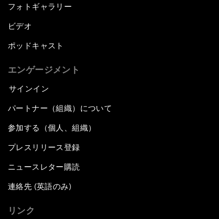
フォトギャラリー
ビデオ
ポッドキャスト
エンゲージメント
サインイン
パートナー（組織）について
参加する（個人、組織）
プレスリリース登録
ニュースレター購読
連絡先 (英語のみ)
リンク