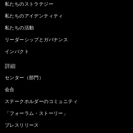
私たちのストラテジー
私たちのアイデンティティ
私たちの活動
リーダーシップとガバナンス
インパクト
詳細
センター（部門）
会合
ステークホルダーのコミュニティ
「フォーラム・ストーリー」
プレスリリース