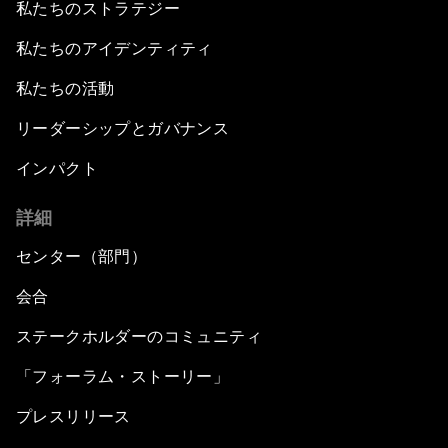
私たちのストラテジー
私たちのアイデンティティ
私たちの活動
リーダーシップとガバナンス
インパクト
詳細
センター（部門）
会合
ステークホルダーのコミュニティ
「フォーラム・ストーリー」
プレスリリース