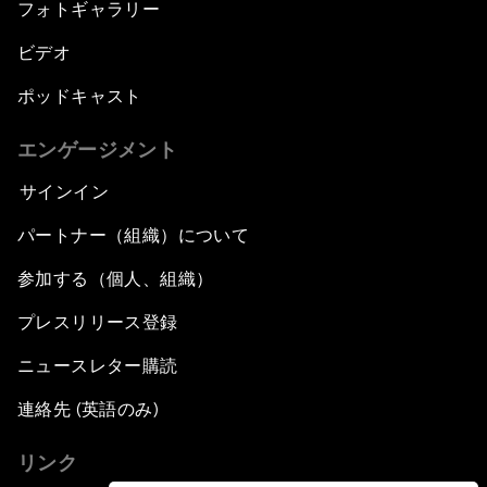
フォトギャラリー
ビデオ
ポッドキャスト
エンゲージメント
サインイン
パートナー（組織）について
参加する（個人、組織）
プレスリリース登録
ニュースレター購読
連絡先 (英語のみ)
リンク