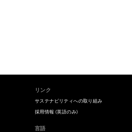
リンク
サステナビリティへの取り組み
採用情報 (英語のみ)
て
言語