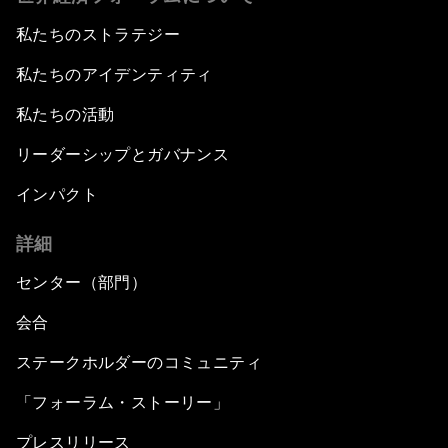
私たちのストラテジー
私たちのアイデンティティ
私たちの活動
リーダーシップとガバナンス
インパクト
詳細
センター（部門）
会合
ステークホルダーのコミュニティ
「フォーラム・ストーリー」
プレスリリース