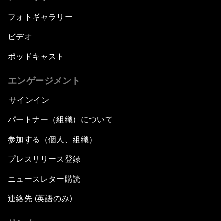
フォトギャラリー
ビデオ
ポッドキャスト
エンゲージメント
サインイン
パートナー（組織）について
参加する（個人、組織）
プレスリリース登録
ニュースレター購読
連絡先 (英語のみ)