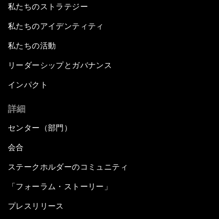
私たちのストラテジー
私たちのアイデンティティ
私たちの活動
リーダーシップとガバナンス
インパクト
詳細
センター（部門）
会合
ステークホルダーのコミュニティ
「フォーラム・ストーリー」
プレスリリース