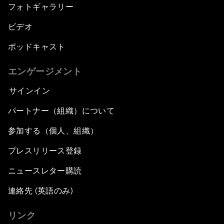
フォトギャラリー
ビデオ
ポッドキャスト
エンゲージメント
サインイン
パートナー（組織）について
参加する（個人、組織）
プレスリリース登録
ニュースレター購読
連絡先 (英語のみ)
リンク