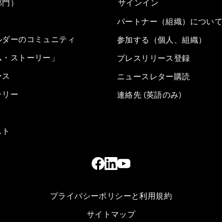
部門）
サインイン
パートナー（組織）につい
ルダーのコミュニティ
参加する（個人、組織）
ム・ストーリー」
プレスリリース登録
ース
ニュースレター購読
ラリー
連絡先 (英語のみ)
スト
プライバシーポリシーと利用規約
サイトマップ