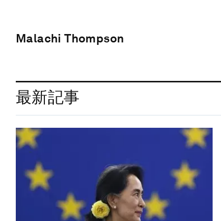
Malachi Thompson
最新記事