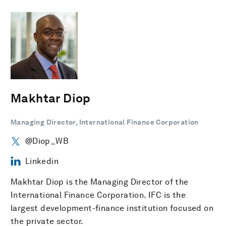
Makhtar Diop
Managing Director, International Finance Corporation
@Diop_WB
Linkedin
Makhtar Diop is the Managing Director of the
International Finance Corporation. IFC is the
largest development-finance institution focused on
the private sector.