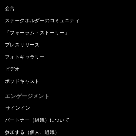
会合
ステークホルダーのコミュニティ
「フォーラム・ストーリー」
プレスリリース
フォトギャラリー
ビデオ
ポッドキャスト
エンゲージメント
サインイン
パートナー（組織）について
参加する（個人、組織）