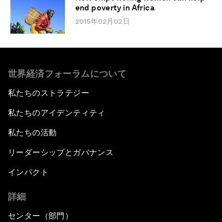
end poverty in Africa
2015年02月02日
世界経済フォーラムについて
私たちのストラテジー
私たちのアイデンティティ
私たちの活動
リーダーシップとガバナンス
インパクト
詳細
センター（部門）