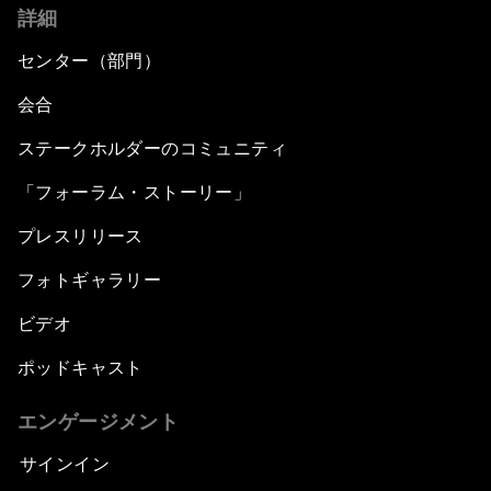
詳細
センター（部門）
会合
ステークホルダーのコミュニティ
「フォーラム・ストーリー」
プレスリリース
フォトギャラリー
ビデオ
ポッドキャスト
エンゲージメント
サインイン