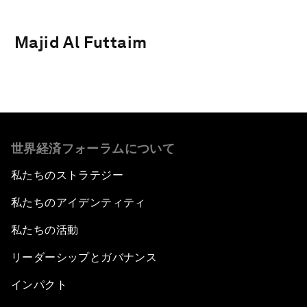
Majid Al Futtaim
世界経済フォーラムについて
私たちのストラテジー
私たちのアイデンティティ
私たちの活動
リーダーシップとガバナンス
インパクト