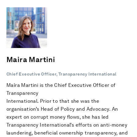
Maira Martini
Chief Executive Officer, Transparency International
Maíra Martini is the Chief Executive Officer of
Transparency
International. Prior to that she was the
organisation’s Head of Policy and Advocacy. An
expert on corrupt money flows, she has led
Transparency International’s efforts on anti-money
laundering, beneficial ownership transparency, and