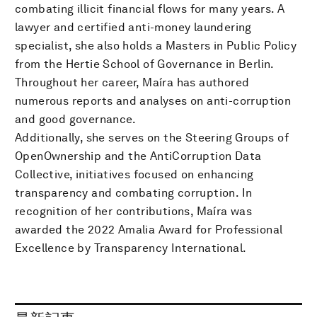
combating illicit financial flows for many years. A
lawyer and certified anti-money laundering
specialist, she also holds a Masters in Public Policy
from the Hertie School of Governance in Berlin.
Throughout her career, Maíra has authored
numerous reports and analyses on anti-corruption
and good governance.
Additionally, she serves on the Steering Groups of
OpenOwnership and the AntiCorruption Data
Collective, initiatives focused on enhancing
transparency and combating corruption. In
recognition of her contributions, Maíra was
awarded the 2022 Amalia Award for Professional
Excellence by Transparency International.