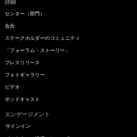
詳細
センター（部門）
会合
ステークホルダーのコミュニティ
「フォーラム・ストーリー」
プレスリリース
フォトギャラリー
ビデオ
ポッドキャスト
エンゲージメント
サインイン