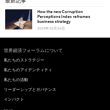
最新記事
How the new Corruption
Perceptions Index reframes
business strategy
2026年02月24日
世界経済フォーラムについて
私たちのストラテジー
私たちのアイデンティティ
私たちの活動
リーダーシップとガバナンス
インパクト