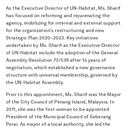
As the Executive Director of UN-Habitat, Ms. Sharif
has focused on reforming and rejuvenating the
agency, mobilizing for internal and external support
for the organization's restructuring and new
Strategic Plan 2020–2023. Key initiatives
undertaken by Ms. Sharif as the Executive Director
of UN-Habitat include the adoption of the General
Assembly Resolution 73/539 after 14 years of
negotiation, which established a new governance
structure with universal membership, governed by
the UN-Habitat Assembly.
Prior to this appointment, Ms. Sharif was the Mayor
of the City Council of Penang Island, Malaysia. In
2011, she was the first woman to be appointed
President of the Municipal Council of Seberang
Perai. As mayor of a local authority, she led the