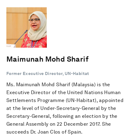
Maimunah Mohd Sharif
Former Executive Director, UN-Habitat
Ms. Maimunah Mohd Sharif (Malaysia) is the
Executive Director of the United Nations Human
Settlements Programme (UN-Habitat), appointed
at the level of Under-Secretary-General by the
Secretary-General, following an election by the
General Assembly on 22 December 2017. She
succeeds Dr. Joan Clos of Spain.