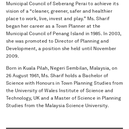
Municipal Council of Seberang Perai to achieve its
vision of a “cleaner, greener, safer and healthier
place to work, live, invest and play.” Ms. Sharif
began her career as a Town Planner at the
Municipal Council of Penang Island in 1985. In 2003,
she was promoted to Director of Planning and
Development, a position she held until November
2009.
Born in Kuala Pilah, Negeri Sembilan, Malaysia, on
26 August 1961, Ms. Sharif holds a Bachelor of
Science with Honours in Town Planning Studies from
the University of Wales Institute of Science and
Technology, UK and a Master of Science in Planning
Studies from the Malaysia Science University.