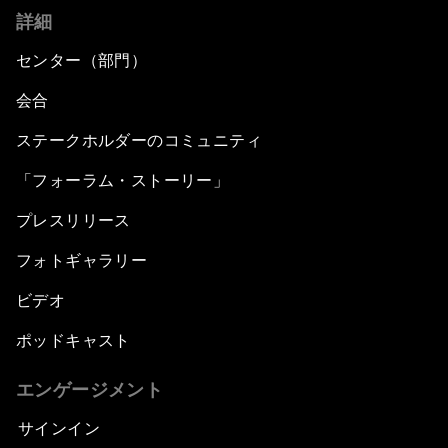
詳細
センター（部門）
会合
ステークホルダーのコミュニティ
「フォーラム・ストーリー」
プレスリリース
フォトギャラリー
ビデオ
ポッドキャスト
エンゲージメント
サインイン