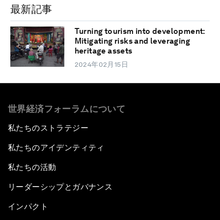
最新記事
Turning tourism into development:
Mitigating risks and leveraging
heritage assets
2024年02月15日
世界経済フォーラムについて
私たちのストラテジー
私たちのアイデンティティ
私たちの活動
リーダーシップとガバナンス
インパクト