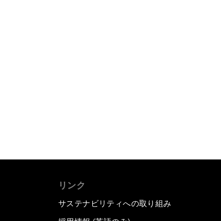
リンク
サステナビリティへの取り組み