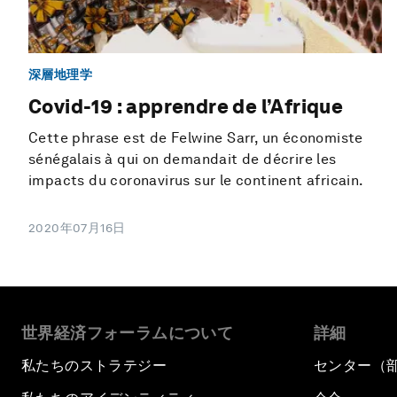
深層地理学
Covid-19 : apprendre de l’Afrique
Cette phrase est de Felwine Sarr, un économiste
sénégalais à qui on demandait de décrire les
impacts du coronavirus sur le continent africain.
2020年07月16日
世界経済フォーラムについて
詳細
私たちのストラテジー
センター（