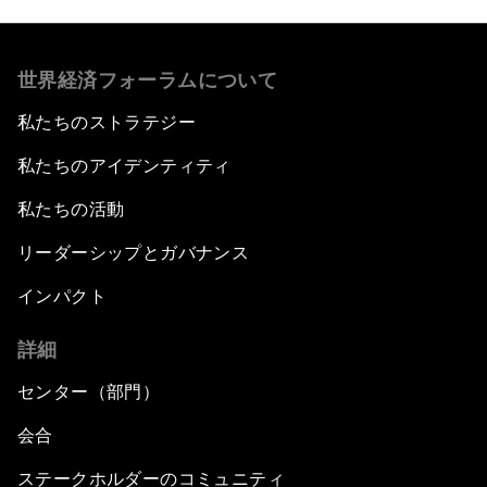
世界経済フォーラムについて
私たちのストラテジー
私たちのアイデンティティ
私たちの活動
リーダーシップとガバナンス
インパクト
詳細
センター（部門）
会合
ステークホルダーのコミュニティ