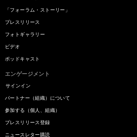
「フォーラム・ストーリー」
プレスリリース
フォトギャラリー
ビデオ
ポッドキャスト
エンゲージメント
サインイン
パートナー（組織）について
参加する（個人、組織）
プレスリリース登録
ニュースレター購読