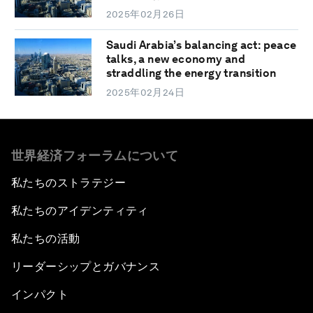
2025年02月26日
Saudi Arabia’s balancing act: peace
talks, a new economy and
straddling the energy transition
2025年02月24日
世界経済フォーラムについて
私たちのストラテジー
私たちのアイデンティティ
私たちの活動
リーダーシップとガバナンス
インパクト