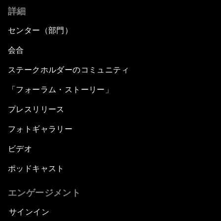
詳細
センター（部門）
会合
ステークホルダーのコミュニティ
「フォーラム・ストーリー」
プレスリリース
フォトギャラリー
ビデオ
ポッドキャスト
エンゲージメント
サインイン