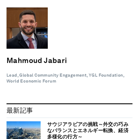
Mahmoud Jabari
Lead, Global Community Engagement, YGL Foundation,
World Economic Forum
最新記事
サウジアラビアの挑戦～外交の巧み
なバランスとエネルギー転換、経済
多様化の行方～