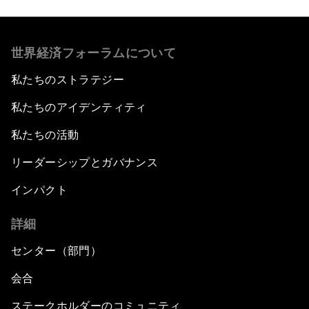
世界経済フォーラムについて
私たちのストラテジー
私たちのアイデンティティ
私たちの活動
リーダーシップとガバナンス
インパクト
詳細
センター（部門）
会合
ステークホルダーのコミュニティ