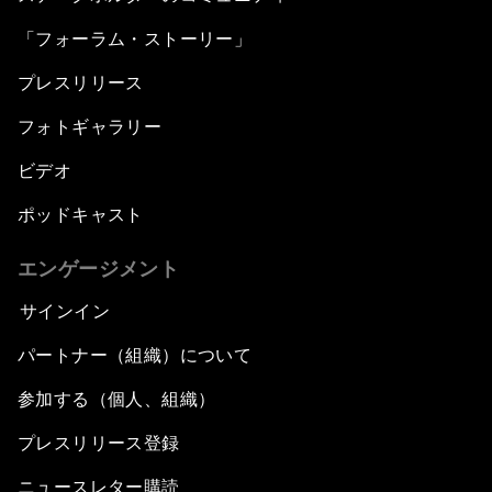
「フォーラム・ストーリー」
プレスリリース
フォトギャラリー
ビデオ
ポッドキャスト
エンゲージメント
サインイン
パートナー（組織）について
参加する（個人、組織）
プレスリリース登録
ニュースレター購読