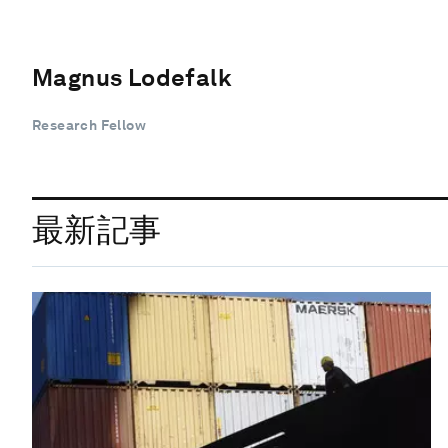
Magnus Lodefalk
Research Fellow
最新記事