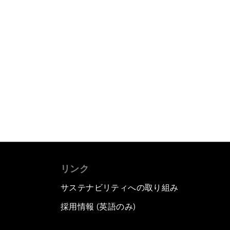
リンク
サステナビリティへの取り組み
採用情報 (英語のみ)
て