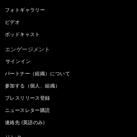
フォトギャラリー
ビデオ
ポッドキャスト
エンゲージメント
サインイン
パートナー（組織）について
参加する（個人、組織）
プレスリリース登録
ニュースレター購読
連絡先 (英語のみ)