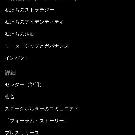
私たちのストラテジー
私たちのアイデンティティ
私たちの活動
リーダーシップとガバナンス
インパクト
詳細
センター（部門）
会合
ステークホルダーのコミュニティ
「フォーラム・ストーリー」
プレスリリース