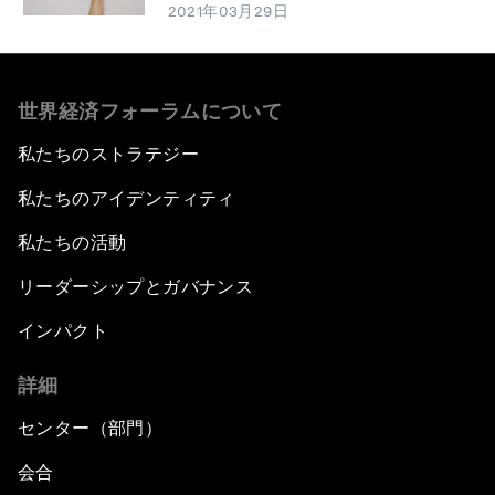
2021年03月29日
世界経済フォーラムについて
私たちのストラテジー
私たちのアイデンティティ
私たちの活動
リーダーシップとガバナンス
インパクト
詳細
センター（部門）
会合