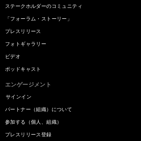
ステークホルダーのコミュニティ
「フォーラム・ストーリー」
プレスリリース
フォトギャラリー
ビデオ
ポッドキャスト
エンゲージメント
サインイン
パートナー（組織）について
参加する（個人、組織）
プレスリリース登録