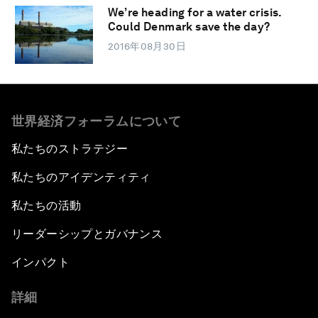
We’re heading for a water crisis.
Could Denmark save the day?
2016年08月30日
世界経済フォーラムについて
私たちのストラテジー
私たちのアイデンティティ
私たちの活動
リーダーシップとガバナンス
インパクト
詳細