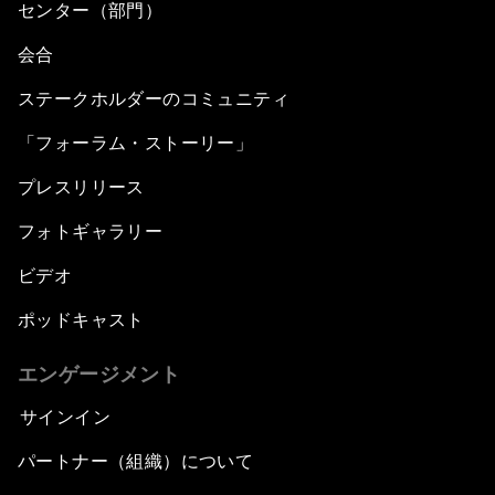
センター（部門）
会合
ステークホルダーのコミュニティ
「フォーラム・ストーリー」
プレスリリース
フォトギャラリー
ビデオ
ポッドキャスト
エンゲージメント
サインイン
パートナー（組織）について