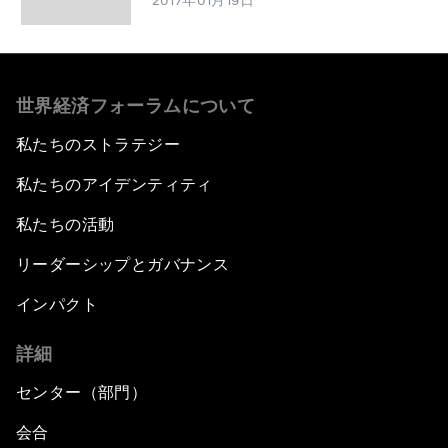
2017年01月19日
世界経済フォーラムについて
私たちのストラテジー
私たちのアイデンティティ
私たちの活動
リーダーシップとガバナンス
インパクト
詳細
センター（部門）
会合