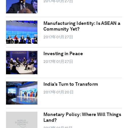
2017年01月27日
Manufacturing Identity: Is ASEAN a
Community Yet?
2017年01月27日
Investing in Peace
2017年01月27日
India’s Turn to Transform
2017年01月20日
Monetary Policy: Where Will Things
Land?