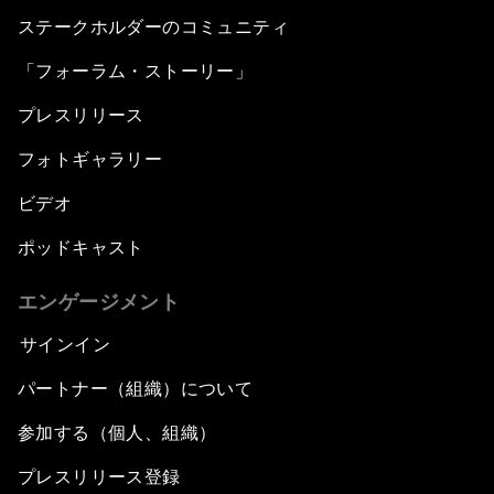
ステークホルダーのコミュニティ
「フォーラム・ストーリー」
プレスリリース
フォトギャラリー
ビデオ
ポッドキャスト
エンゲージメント
サインイン
パートナー（組織）について
参加する（個人、組織）
プレスリリース登録