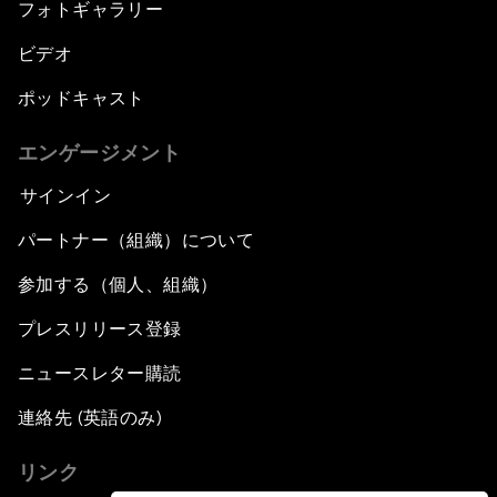
フォトギャラリー
ビデオ
ポッドキャスト
エンゲージメント
サインイン
パートナー（組織）について
参加する（個人、組織）
プレスリリース登録
ニュースレター購読
連絡先 (英語のみ)
リンク