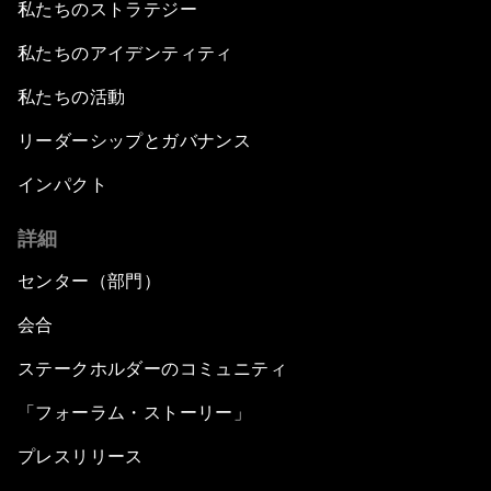
私たちのストラテジー
私たちのアイデンティティ
私たちの活動
リーダーシップとガバナンス
インパクト
詳細
センター（部門）
会合
ステークホルダーのコミュニティ
「フォーラム・ストーリー」
プレスリリース