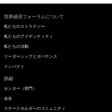
世界経済フォーラムについて
私たちのストラテジー
私たちのアイデンティティ
私たちの活動
リーダーシップとガバナンス
インパクト
詳細
センター（部門）
会合
ステークホルダーのコミュニティ