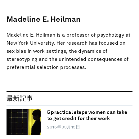
Madeline E. Heilman
Madeline E. Heilman is a professor of psychology at
New York University. Her research has focused on
sex bias in work settings, the dynamics of
stereotyping and the unintended consequences of
preferential selection processes.
最新記事
5 practical steps women can take
to get credit for their work
2016年03月15日