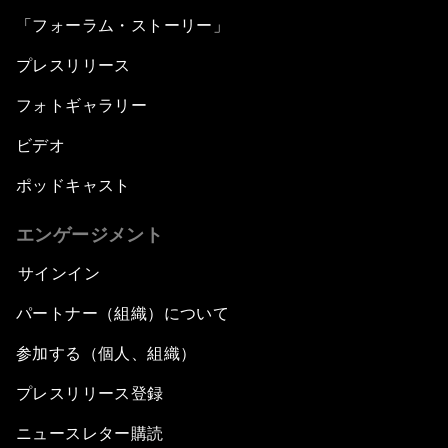
「フォーラム・ストーリー」
プレスリリース
フォトギャラリー
ビデオ
ポッドキャスト
エンゲージメント
サインイン
パートナー（組織）について
参加する（個人、組織）
プレスリリース登録
ニュースレター購読