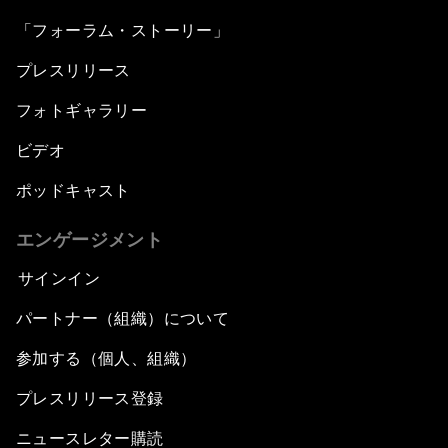
「フォーラム・ストーリー」
プレスリリース
フォトギャラリー
ビデオ
ポッドキャスト
エンゲージメント
サインイン
パートナー（組織）について
参加する（個人、組織）
プレスリリース登録
ニュースレター購読