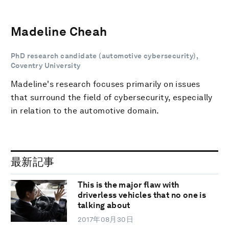
Madeline Cheah
PhD research candidate (automotive cybersecurity),
Coventry University
Madeline's research focuses primarily on issues
that surround the field of cybersecurity, especially
in relation to the automotive domain.
最新記事
This is the major flaw with
driverless vehicles that no one is
talking about
2017年08月30日