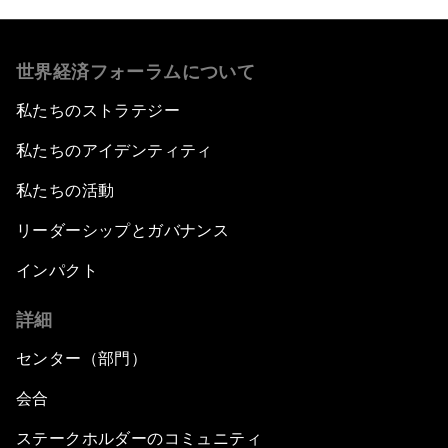
世界経済フォーラムについて
私たちのストラテジー
私たちのアイデンティティ
私たちの活動
リーダーシップとガバナンス
インパクト
詳細
センター（部門）
会合
ステークホルダーのコミュニティ