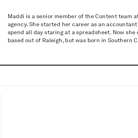
Maddi is a senior member of the Content team at G
agency. She started her career as an accountant 
spend all day staring at a spreadsheet. Now she 
based out of Raleigh, but was born in Southern C