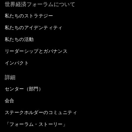
世界経済フォーラムについて
私たちのストラテジー
私たちのアイデンティティ
私たちの活動
リーダーシップとガバナンス
インパクト
詳細
センター（部門）
会合
ステークホルダーのコミュニティ
「フォーラム・ストーリー」