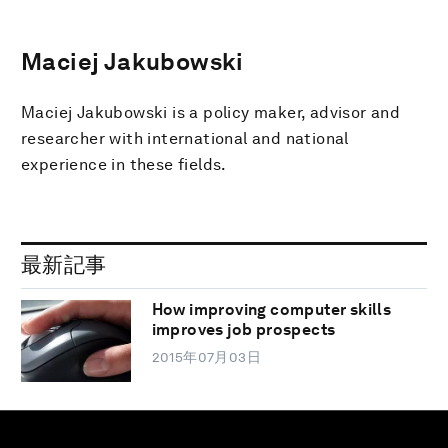
Maciej Jakubowski
Maciej Jakubowski is a policy maker, advisor and
researcher with international and national
experience in these fields.
最新記事
How improving computer skills
improves job prospects
2015年07月03日