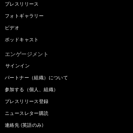
プレスリリース
フォトギャラリー
ビデオ
ポッドキャスト
エンゲージメント
サインイン
パートナー（組織）について
参加する（個人、組織）
プレスリリース登録
ニュースレター購読
連絡先 (英語のみ)