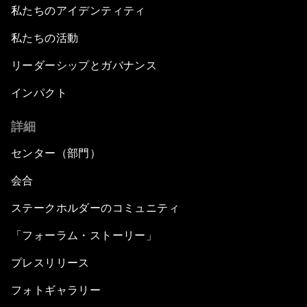
私たちのアイデンティティ
私たちの活動
リーダーシップとガバナンス
インパクト
詳細
センター（部門）
会合
ステークホルダーのコミュニティ
「フォーラム・ストーリー」
プレスリリース
フォトギャラリー