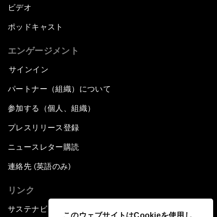
ビデオ
ポッドキャスト
エンゲージメント
サインイン
パートナー（組織）について
参加する（個人、組織）
プレスリリース登録
ニュースレター購読
連絡先 (英語のみ)
リンク
サステナビリティへの取り組み
このウェブサイトはCookieを使用し