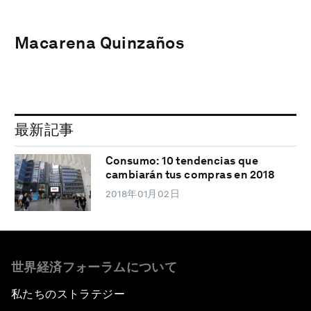
Macarena Quinzaños
最新記事
Consumo: 10 tendencias que
cambiarán tus compras en 2018
2018年01月02日
世界経済フォーラムについて
私たちのストラテジー