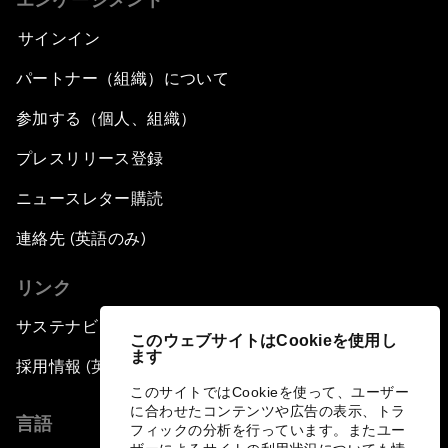
サインイン
パートナー（組織）について
参加する（個人、組織）
プレスリリース登録
ニュースレター購読
連絡先 (英語のみ)
リンク
サステナビリティへの取り組み
このウェブサイトはCookieを使用し
ます
採用情報 (英語のみ)
このサイトではCookieを使って、ユーザー
に合わせたコンテンツや広告の表示、トラ
言語
フィックの分析を行っています。またユー