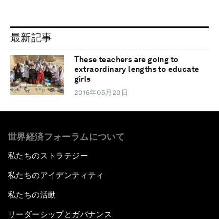
最新記事
These teachers are going to
extraordinary lengths to educate
girls
2016年05月20日
世界経済フォーラムについて
私たちのストラテジー
私たちのアイデンティティ
私たちの活動
リーダーシップとガバナンス