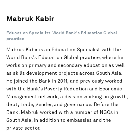
Mabruk Kabir
Education Specialist, World Bank's Education Global
practice
Mabruk Kabir is an Education Specialist with the
World Bank's Education Global practice, where he
works on primary and secondary education as well
as skills development projects across South Asia.
He joined the Bank in 2011, and previously worked
with the Bank's Poverty Reduction and Economic
Management network, a division working on growth,
debt, trade, gender, and governance. Before the
Bank, Mabruk worked with a number of NGOs in
South Asia, in addition to embassies and the
private sector.