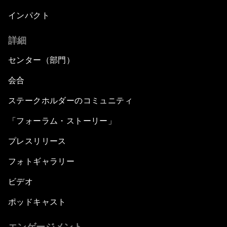
インパクト
詳細
センター（部門）
会合
ステークホルダーのコミュニティ
「フォーラム・ストーリー」
プレスリリース
フォトギャラリー
ビデオ
ポッドキャスト
エンゲージメント