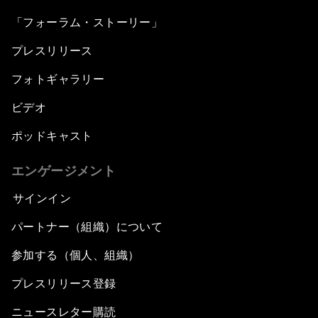
「フォーラム・ストーリー」
プレスリリース
フォトギャラリー
ビデオ
ポッドキャスト
エンゲージメント
サインイン
パートナー（組織）について
参加する（個人、組織）
プレスリリース登録
ニュースレター購読