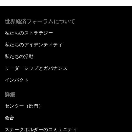
世界経済フォーラムについて
私たちのストラテジー
私たちのアイデンティティ
私たちの活動
リーダーシップとガバナンス
インパクト
詳細
センター（部門）
会合
ステークホルダーのコミュニティ