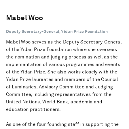
Mabel Woo
Deputy Secretary-General, Yidan Prize Foundation
Mabel Woo serves as the Deputy Secretary-General
of the Yidan Prize Foundation where she oversees
the nomination and judging process as well as the
implementation of various programmes and events
of the Yidan Prize. She also works closely with the
Yidan Prize laureates and members of the Council
of Luminaries, Advisory Committee and Judging
Committee, including representatives from the
United Nations, World Bank, academia and
education practitioners.
As one of the four founding staff in supporting the