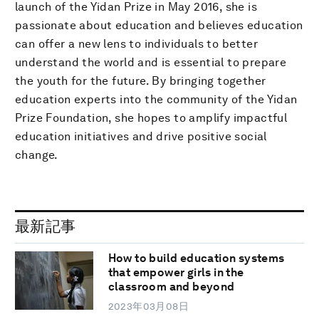
launch of the Yidan Prize in May 2016, she is
passionate about education and believes education
can offer a new lens to individuals to better
understand the world and is essential to prepare
the youth for the future. By bringing together
education experts into the community of the Yidan
Prize Foundation, she hopes to amplify impactful
education initiatives and drive positive social
change.
最新記事
How to build education systems
that empower girls in the
classroom and beyond
2023年03月08日