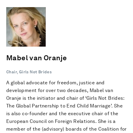
Mabel van Oranje
Chair, Girls Not Brides
A global advocate for freedom, justice and
development for over two decades, Mabel van
Oranje is the initiator and chair of ‘Girls Not Brides:
The Global Partnership to End Child Marriage’. She
is also co-founder and the executive chair of the
European Council on Foreign Relations. She is a
member of the (advisory) boards of the Coalition for