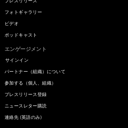
プレスリリース
フォトギャラリー
ビデオ
ポッドキャスト
エンゲージメント
サインイン
パートナー（組織）について
参加する（個人、組織）
プレスリリース登録
ニュースレター購読
連絡先 (英語のみ)