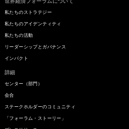
世界経済フォーラムについて
私たちのストラテジー
私たちのアイデンティティ
私たちの活動
リーダーシップとガバナンス
インパクト
詳細
センター（部門）
会合
ステークホルダーのコミュニティ
「フォーラム・ストーリー」