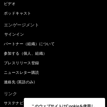
ビデオ
ポッドキャスト
エンゲージメント
サインイン
パートナー（組織）について
参加する（個人、組織）
プレスリリース登録
ニュースレター購読
連絡先 (英語のみ)
リンク
サステナビリティへの取り組み
このウェブサイトはCookieを使用し