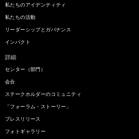
私たちのアイデンティティ
私たちの活動
リーダーシップとガバナンス
インパクト
詳細
センター（部門）
会合
ステークホルダーのコミュニティ
「フォーラム・ストーリー」
プレスリリース
フォトギャラリー