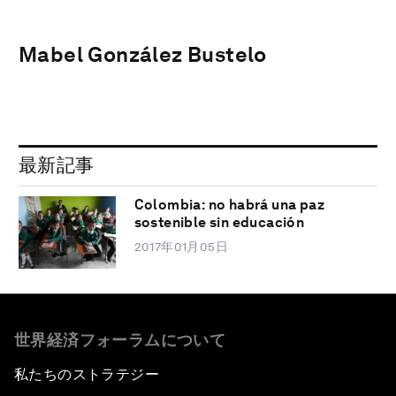
Mabel González Bustelo
最新記事
Colombia: no habrá una paz
sostenible sin educación
2017年01月05日
世界経済フォーラムについて
私たちのストラテジー