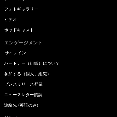
フォトギャラリー
ビデオ
ポッドキャスト
エンゲージメント
サインイン
パートナー（組織）について
参加する（個人、組織）
プレスリリース登録
ニュースレター購読
連絡先 (英語のみ)