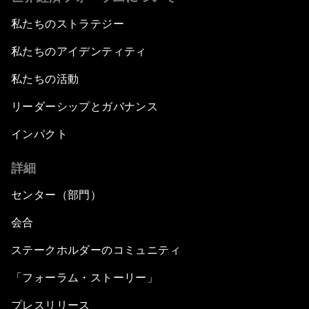
私たちのストラテジー
私たちのアイデンティティ
私たちの活動
リーダーシップとガバナンス
インパクト
詳細
センター（部門）
会合
ステークホルダーのコミュニティ
「フォーラム・ストーリー」
プレスリリース