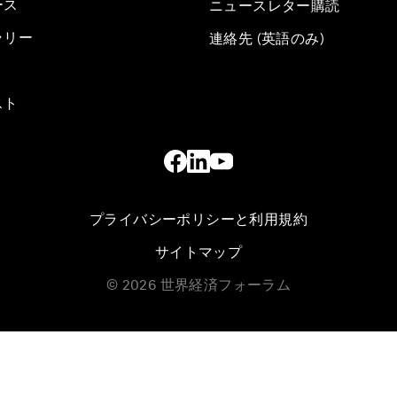
ース
ニュースレター購読
ラリー
連絡先 (英語のみ)
スト
プライバシーポリシーと利用規約
サイトマップ
©
2026
世界経済フォーラム