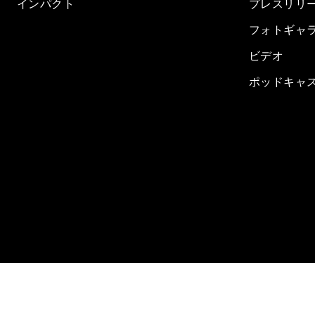
インパクト
プレスリリ
フォトギャ
ビデオ
ポッドキャ