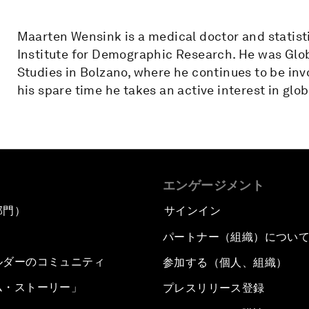
Maarten Wensink is a medical doctor and statist
Institute for Demographic Research. He was Glo
Studies in Bolzano, where he continues to be invo
his spare time he takes an active interest in glob
エンゲージメント
部門）
サインイン
パートナー（組織）につい
ルダーのコミュニティ
参加する（個人、組織）
ム・ストーリー」
プレスリリース登録