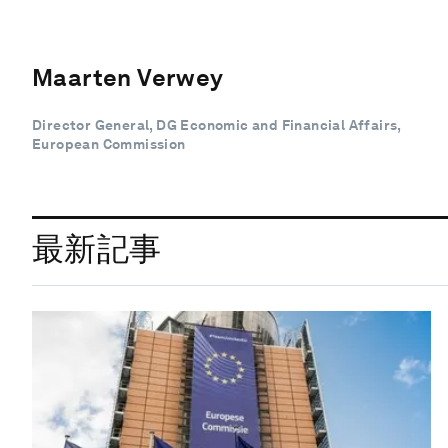
Maarten Verwey
Director General, DG Economic and Financial Affairs,
European Commission
最新記事