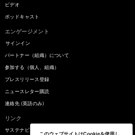
ビデオ
ポッドキャスト
エンゲージメント
サインイン
パートナー（組織）について
参加する（個人、組織）
プレスリリース登録
ニュースレター購読
連絡先 (英語のみ)
リンク
サステナビリティへの取り組み
このウェブサイトはCookieを使用し