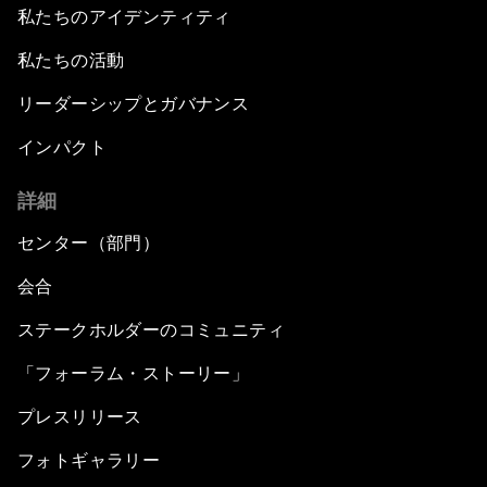
私たちのアイデンティティ
私たちの活動
リーダーシップとガバナンス
インパクト
詳細
センター（部門）
会合
ステークホルダーのコミュニティ
「フォーラム・ストーリー」
プレスリリース
フォトギャラリー