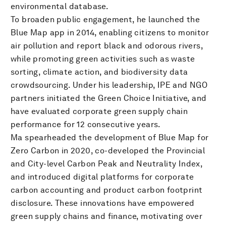
environmental database.
To broaden public engagement, he launched the
Blue Map app in 2014, enabling citizens to monitor
air pollution and report black and odorous rivers,
while promoting green activities such as waste
sorting, climate action, and biodiversity data
crowdsourcing. Under his leadership, IPE and NGO
partners initiated the Green Choice Initiative, and
have evaluated corporate green supply chain
performance for 12 consecutive years.
Ma spearheaded the development of Blue Map for
Zero Carbon in 2020, co-developed the Provincial
and City-level Carbon Peak and Neutrality Index,
and introduced digital platforms for corporate
carbon accounting and product carbon footprint
disclosure. These innovations have empowered
green supply chains and finance, motivating over