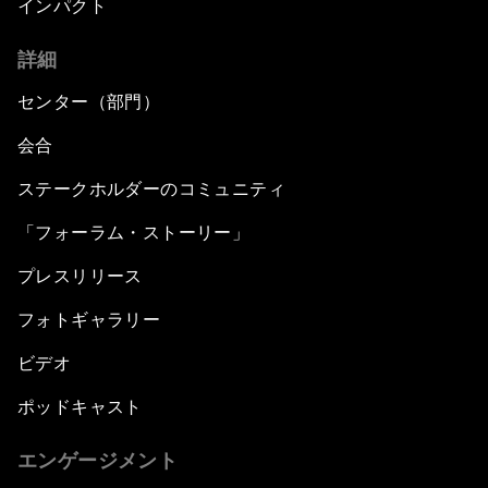
インパクト
詳細
センター（部門）
会合
ステークホルダーのコミュニティ
「フォーラム・ストーリー」
プレスリリース
フォトギャラリー
ビデオ
ポッドキャスト
エンゲージメント