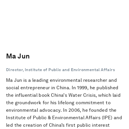
Ma Jun
Director, Institute of Public and Environmental Affairs
Ma Jun is a leading environmental researcher and
social entrepreneur in China. In 1999, he published
the influential book China's Water Crisis, which laid
the groundwork for his lifelong commitment to
environmental advocacy. In 2006, he founded the
Institute of Public & Environmental Affairs (IPE) and
led the creation of China’s first public interest