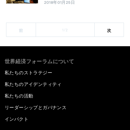
2018年01月25日
1/2
前
次
世界経済フォーラムについて
私たちのストラテジー
私たちのアイデンティティ
私たちの活動
リーダーシップとガバナンス
インパクト