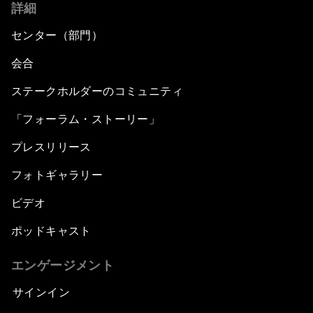
詳細
センター（部門）
会合
ステークホルダーのコミュニティ
「フォーラム・ストーリー」
プレスリリース
フォトギャラリー
ビデオ
ポッドキャスト
エンゲージメント
サインイン