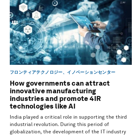
フロンティアテクノロジー、イノベーションセンター
How governments can attract
innovative manufacturing
industries and promote 4IR
technologies like AI
India played a critical role in supporting the third
industrial revolution. During this period of
globalization, the development of the IT industry