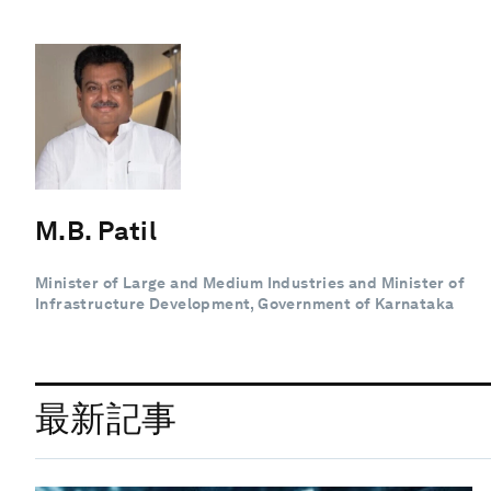
M.B. Patil
Minister of Large and Medium Industries and Minister of
Infrastructure Development, Government of Karnataka
最新記事