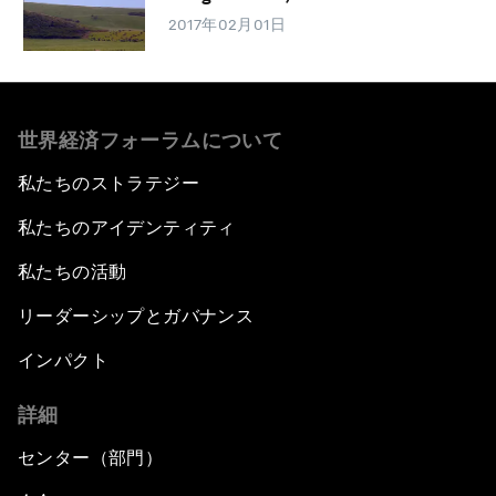
2017年02月01日
世界経済フォーラムについて
私たちのストラテジー
私たちのアイデンティティ
私たちの活動
リーダーシップとガバナンス
インパクト
詳細
センター（部門）