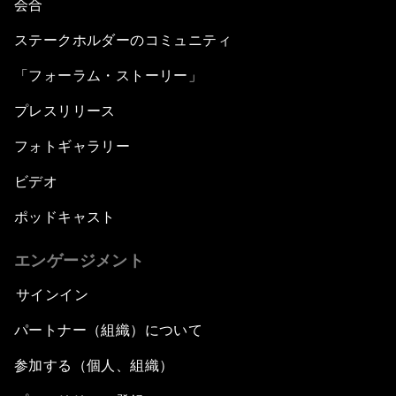
会合
ステークホルダーのコミュニティ
「フォーラム・ストーリー」
プレスリリース
フォトギャラリー
ビデオ
ポッドキャスト
エンゲージメント
サインイン
パートナー（組織）について
参加する（個人、組織）